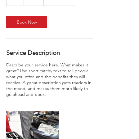
h
r
Book Now
Service Description
Describe your service here. What makes it
great? Use short catchy text to tell people
what you offer, and the benefits they will
receive. A great description gets readers in
the mood, and makes them more likely to
go ahead and book.